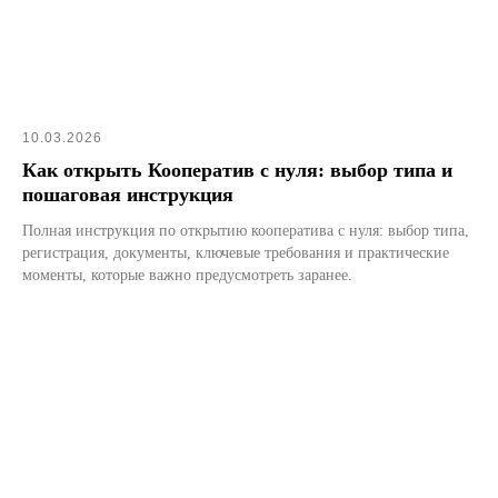
10.03.2026
Как открыть Кооператив с нуля: выбор типа и
пошаговая инструкция
Полная инструкция по открытию кооператива с нуля: выбор типа,
регистрация, документы, ключевые требования и практические
моменты, которые важно предусмотреть заранее.