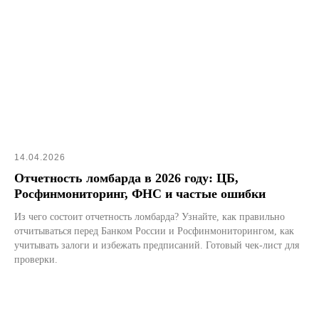
14.04.2026
Отчетность ломбарда в 2026 году: ЦБ,
Росфинмониторинг, ФНС и частые ошибки
Из чего состоит отчетность ломбарда? Узнайте, как правильно
отчитываться перед Банком России и Росфинмониторингом, как
учитывать залоги и избежать предписаний. Готовый чек-лист для
проверки.