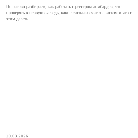
Пошагово разбираем, как работать с реестром ломбардов, что
проверять в первую очередь, какие сигналы считать риском и что с
этим делать
10.03.2026