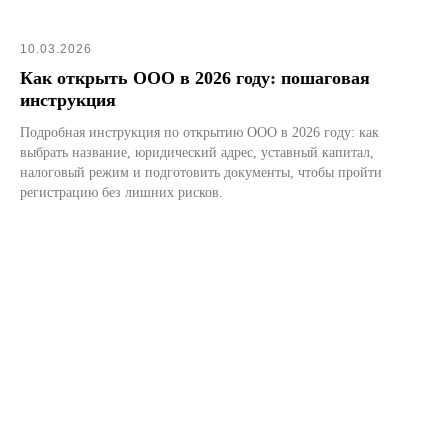
10.03.2026
Как открыть ООО в 2026 году: пошаговая
инструкция
Подробная инструкция по открытию ООО в 2026 году: как
выбрать название, юридический адрес, уставный капитал,
налоговый режим и подготовить документы, чтобы пройти
регистрацию без лишних рисков.