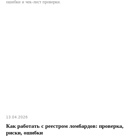
ошибки и чек-лист проверки.
13.04.2026
Как работать с реестром ломбардов: проверка,
риски, ошибки