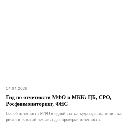
14.04.2026
Гид по отчетности МФО и МКК: ЦБ, СРО,
Росфинмониторинг, ФНС
Всё об отчетности МФО в одной статье: куда сдавать, типичные
риски и готовый чек-лист для проверки отчетности.