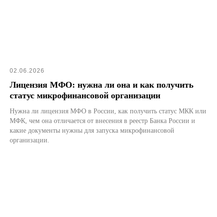
02.06.2026
Лицензия МФО: нужна ли она и как получить
статус микрофинансовой организации
Нужна ли лицензия МФО в России, как получить статус МКК или
МФК, чем она отличается от внесения в реестр Банка России и
какие документы нужны для запуска микрофинансовой
организации.