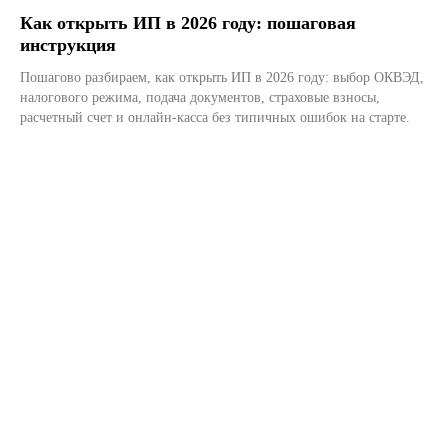
Как открыть ИП в 2026 году: пошаговая
инструкция
Пошагово разбираем, как открыть ИП в 2026 году: выбор ОКВЭД,
налогового режима, подача документов, страховые взносы,
расчетный счет и онлайн-касса без типичных ошибок на старте.