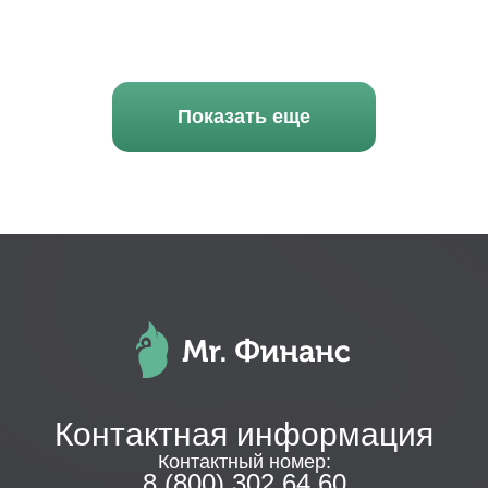
Показать еще