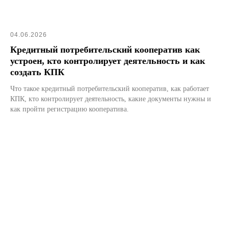
04.06.2026
Кредитный потребительский кооператив как
устроен, кто контролирует деятельность и как
создать КПК
Что такое кредитный потребительский кооператив, как работает
КПК, кто контролирует деятельность, какие документы нужны и
как пройти регистрацию кооператива.