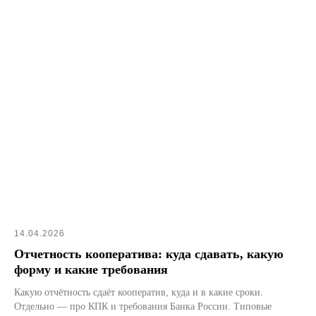
14.04.2026
Отчетность кооператива: куда сдавать, какую
форму и какие требования
Какую отчётность сдаёт кооператив, куда и в какие сроки.
Отдельно — про КПК и требования Банка России. Типовые