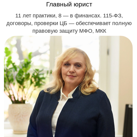
Остались вопросы?
Получите бесплатную
консультацию от
Главного бухгалтера