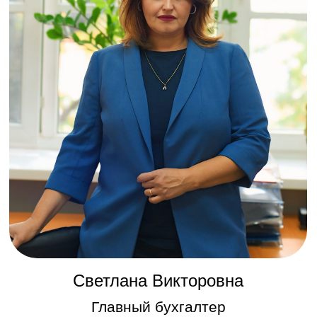
Главный бухгалтер
Покажем на что регулятор
обращает внимание в 1 очередь
Получить консультацию