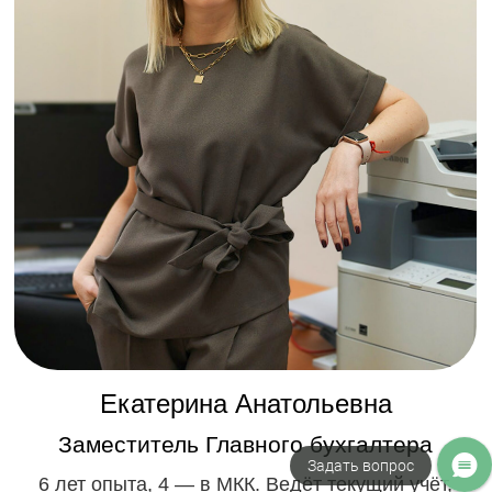
Задать вопрос