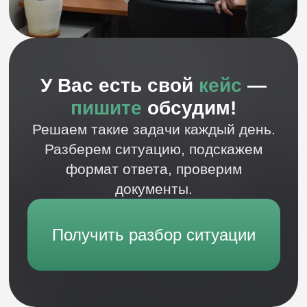
Отвечаем на ваши вопросы