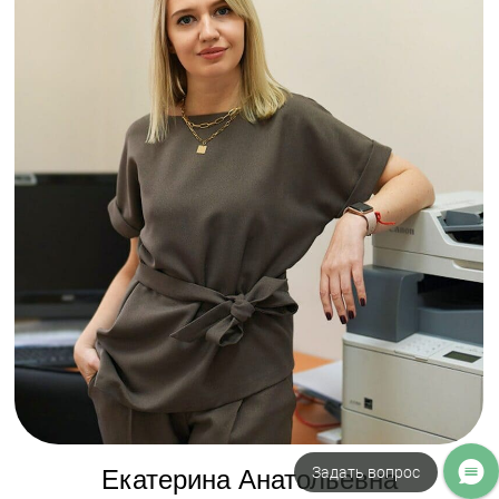
Популярные статьи
Задать вопрос