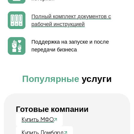
Получить консультацию
Наша команда ежегодно
продает и регистрирует