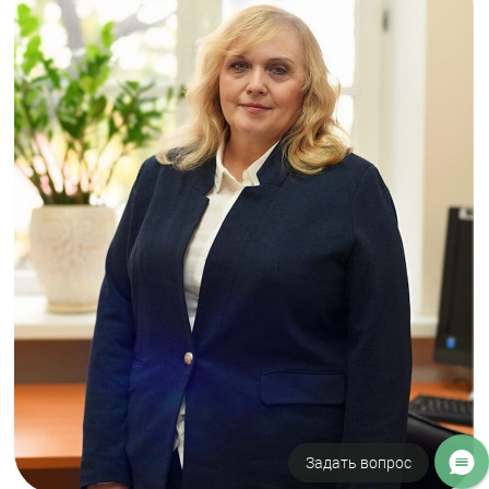
Отвечаем на ваши вопросы
Задать вопрос