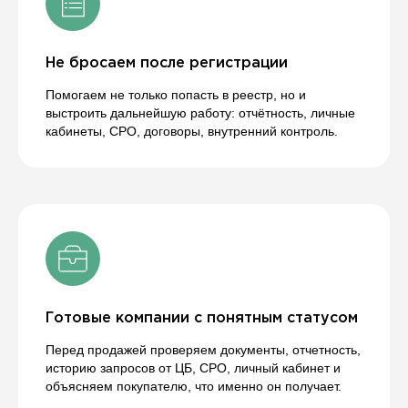
Не бросаем после регистрации
Помогаем не только попасть в реестр, но и
выстроить дальнейшую работу: отчётность, личные
кабинеты, СРО, договоры, внутренний контроль.
Готовые компании с понятным статусом
Перед продажей проверяем документы, отчетность,
историю запросов от ЦБ, СРО, личный кабинет и
объясняем покупателю, что именно он получает.