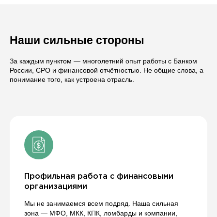
Наши сильные стороны
За каждым пунктом — многолетний опыт работы с Банком
России, СРО и финансовой отчётностью. Не общие слова, а
понимание того, как устроена отрасль.
Профильная работа с финансовыми
организациями
Мы не занимаемся всем подряд. Наша сильная
зона — МФО, МКК, КПК, ломбарды и компании,