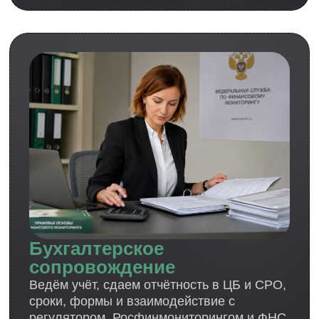
реальную модель работы, а не
формальные шаблоны “для галочки”.
Подробнее