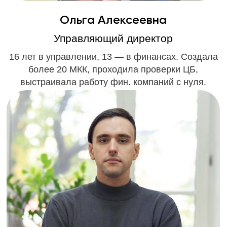
Получить консультацию
Говорят, мы неплохо
работаем
Почитайте, что пишут о нас клиенты