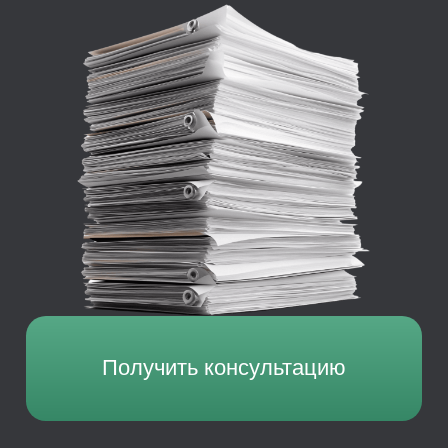
Получить консультацию
Комплексная подготовка и