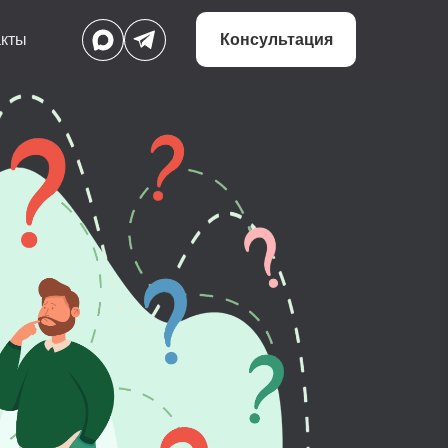
Консультация
акты