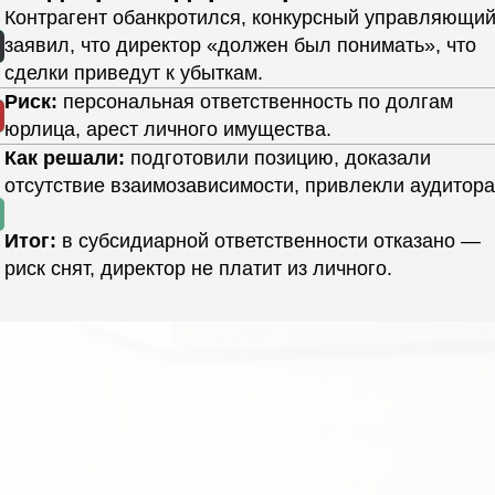
Контрагент обанкротился, конкурсный управляющи
заявил, что директор «должен был понимать», что
сделки приведут к убыткам.
Риск:
персональная ответственность по долгам
юрлица, арест личного имущества.
Как решали:
подготовили позицию, доказали
отсутствие взаимозависимости, привлекли аудитора
Итог:
в субсидиарной ответственности отказано —
риск снят, директор не платит из личного.