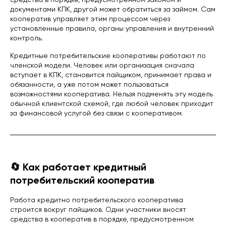
документами КПК, другой может обратиться за займом. Сам
кооператив управляет этим процессом через
установленные правила, органы управления и внутренний
контроль.
Кредитные потребительские кооперативы работают по
членской модели. Человек или организация сначала
вступает в КПК, становится пайщиком, принимает права и
обязанности, а уже потом может пользоваться
возможностями кооператива. Нельзя подменять эту модель
обычной клиентской схемой, где любой человек приходит
за финансовой услугой без связи с кооперативом.
🔄 Как работает кредитный
потребительский кооператив
Работа кредитно потребительского кооператива
строится вокруг пайщиков. Одни участники вносят
средства в кооператив в порядке, предусмотренном