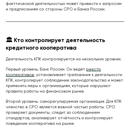
факттической деятельностью может привести к запросам
и предписаниям со стороны СРО и Банка России.
🏛 Кто контролирует деятельность
кредитного кооператива
Деятельность КПК контролируется на нескольких уровнях.
Первый уровень: Банк России. Он ведёт
реестр
кооперативов
, устанавливает требования к деятельности
КПК, контролирует соблюдение законодательства и может
применять меры к организациям, которые нарушают
правила работы на финансовом рынке.
Второй уровень: саморегулируемая организация. Для КПК
членство в СРО является важной частью работы. СРО
проверяет документы, следит за соблюдением
стандартов, анализирует отчётность и контролирует
поведение кооператива на рынке.