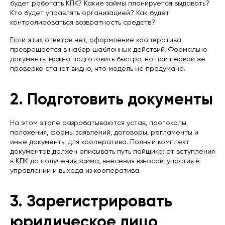
будет работать КПК? Какие займы планируется выдавать?
Кто будет управлять организацией? Как будет
контролироваться возвратность средств?
Если этих ответов нет, оформление кооператива
превращается в набор шаблонных действий. Формально
документы можно подготовить быстро, но при первой же
проверке станет видно, что модель не продумана.
2. Подготовить документы
На этом этапе разрабатываются устав, протоколы,
положения, формы заявлений, договоры, регламенты и
иные документы для кооператива. Полный комплект
документов должен описывать путь пайщика: от вступления
в КПК до получения займа, внесения взносов, участия в
управлении и выхода из кооператива.
3. Зарегистрировать
юридическое лицо