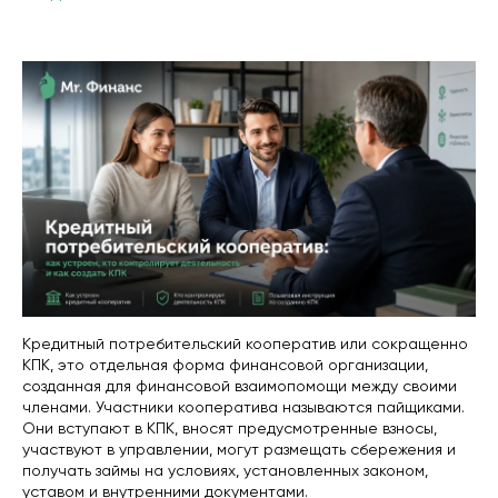
Кредитный потребительский кооператив или сокращенно
КПК, это отдельная форма финансовой организации,
созданная для финансовой взаимопомощи между своими
членами. Участники кооператива называются пайщиками.
Они вступают в КПК, вносят предусмотренные взносы,
участвуют в управлении, могут размещать сбережения и
получать займы на условиях, установленных законом,
уставом и внутренними документами.