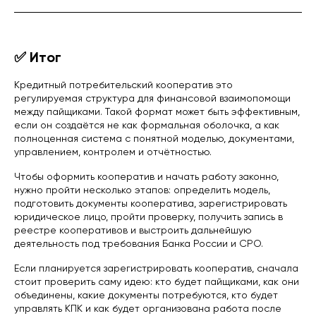
✅ Итог
Кредитный потребительский кооператив это
регулируемая структура для финансовой взаимопомощи
между пайщиками. Такой формат может быть эффективным,
если он создаётся не как формальная оболочка, а как
полноценная система с понятной моделью, документами,
управлением, контролем и отчётностью.
Чтобы оформить кооператив и начать работу законно,
нужно пройти несколько этапов: определить модель,
подготовить документы кооператива, зарегистрировать
юридическое лицо, пройти проверку, получить запись в
реестре кооперативов и выстроить дальнейшую
деятельность под требования Банка России и СРО.
Если планируется зарегистрировать кооператив, сначала
стоит проверить саму идею: кто будет пайщиками, как они
объединены, какие документы потребуются, кто будет
управлять КПК и как будет организована работа после