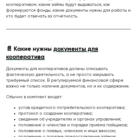
кооперативом, какие займы будут выдаваться, как
формируются фонды, какие документы нужны для работы и
кто будет отвечать за отчётность.
📄 Какие нужны
документы для
кооператива
Документы для кооперативов должны описывать
фактическую деятельность, а не просто закрывать
требуемый список. В регулируемой финансовой сфере
важно не только наличие документов, но и их содержание.
Обычно в комплект входят:
устав кредитного потребительского кооператива;
протокол о создании кооператива;
сведения об учредителях и органах управления;
положение о членстве и порядке приёма пайщиков;
положение о паевых, членских и иных взносах;
положение о порядке предоставления займов;