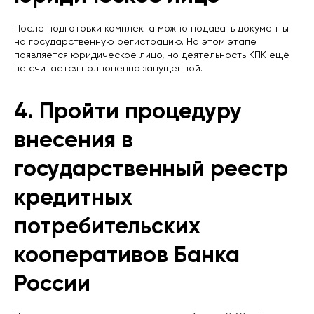
После подготовки комплекта можно подавать документы
на государственную регистрацию. На этом этапе
появляется юридическое лицо, но деятельность КПК ещё
не считается полноценно запущенной.
4. Пройти процедуру
внесения в
государственный реестр
кредитных
потребительских
кооперативов Банка
России