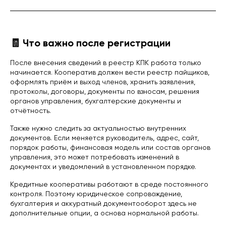
🧾 Что важно после регистрации
После внесения сведений в реестр КПК работа только
начинается. Кооператив должен вести реестр пайщиков,
оформлять приём и выход членов, хранить заявления,
протоколы, договоры, документы по взносам, решения
органов управления, бухгалтерские документы и
отчётность.
Также нужно следить за актуальностью внутренних
документов. Если меняется руководитель, адрес, сайт,
порядок работы, финансовая модель или состав органов
управления, это может потребовать изменений в
документах и уведомлений в установленном порядке.
Кредитные кооперативы работают в среде постоянного
контроля. Поэтому юридическое сопровождение,
бухгалтерия и аккуратный документооборот здесь не
дополнительные опции, а основа нормальной работы.