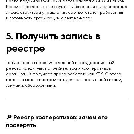
После подачи заявки начинается работа с СРО и Банком
России. Проверяются документы, сведения о должностных
лицах, структура управления, соответствие требованиям
и готовность организации к деятельности.
5. Получить запись в
реестре
Только после внесения сведений в государственный
реестр кредитных потребительских кооперативов
организация получает право работать как КПК. С этого
момента можно выстраивать деятельность с пайщиками,
займами, сбережениями.
🔎
Реестр кооперативов
: зачем его
проверять