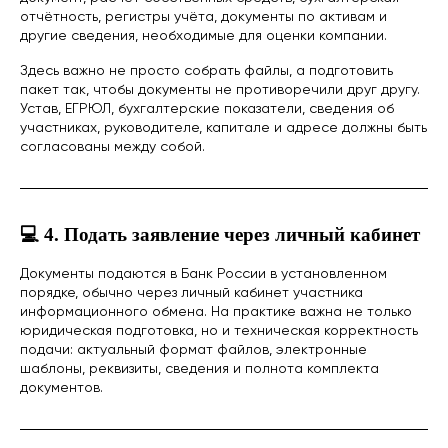
отчётность, регистры учёта, документы по активам и
другие сведения, необходимые для оценки компании.
Здесь важно не просто собрать файлы, а подготовить
пакет так, чтобы документы не противоречили друг другу.
Устав, ЕГРЮЛ, бухгалтерские показатели, сведения об
участниках, руководителе, капитале и адресе должны быть
согласованы между собой.
💻 4. Подать заявление через личный кабинет
Документы подаются в Банк России в установленном
порядке, обычно через личный кабинет участника
информационного обмена. На практике важна не только
юридическая подготовка, но и техническая корректность
подачи: актуальный формат файлов, электронные
шаблоны, реквизиты, сведения и полнота комплекта
документов.