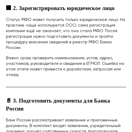
🏢 2. Зарегистрировать юридическое лицо
Статус МФО может получить только юридическое лицо. На
практике чаще используется ООО, сама регистрация
компании ещё не означает, что она стала МФО. После
регистрации нужно подготовить документы и пройти
процедуру внесения сведений в реестр МФО Банка
России.
Важно сразу проверить наименование, устав, адрес,
участников, руководителя и сведения в ЕГРЮЛ. Ошибка на
этом этапе может привести к доработкам, запросам или
отказу.
📄 3. Подготовить документы для Банка
России
Банк России рассматривает заявление и приложенные
документы. В комплект входят заявление, учредительный
документ, расчёт собственных средств, бухгалтерская