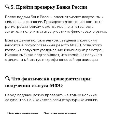
🔍 5. Пройти проверку Банка России
После подачи Банк России рассматривает документы и
сведения о компании. Проверяется не только сам факт
регистрации юридического лица, но и готовность
заявителя получить статус участника финансового рынка.
Если решение положительное, сведения о компании
вносятся в государственный реестр МФО. После этого
компания получает уведомление и выписку из реестра.
Именно выписка подтверждает, что компания получила
официальный статус микрофинансовой организации.
🔍 Что фактически проверяется при
получении статуса МФО
Перед подачей важно проверить не только наличие
документов, но и качество всей структуры компании.
Что проверяется
Почему это важно