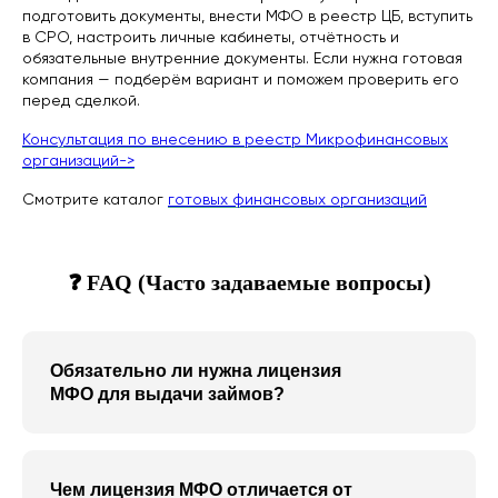
подготовить документы, внести МФО в реестр ЦБ, вступить
в СРО, настроить личные кабинеты, отчётность и
обязательные внутренние документы. Если нужна готовая
компания — подберём вариант и поможем проверить его
перед сделкой.
Консультация по внесению в реестр Микрофинансовых
организаций->
Смотрите каталог
готовых финансовых организаций
❓ FAQ (Часто задаваемые вопросы)
Обязательно ли нужна лицензия
МФО для выдачи займов?
Чем лицензия МФО отличается от