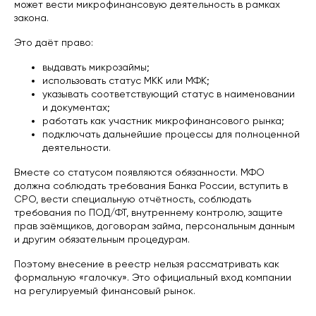
может вести микрофинансовую деятельность в рамках
закона.
Это даёт право:
выдавать микрозаймы;
использовать статус МКК или МФК;
указывать соответствующий статус в наименовании
и документах;
работать как участник микрофинансового рынка;
подключать дальнейшие процессы для полноценной
деятельности.
Вместе со статусом появляются обязанности. МФО
должна соблюдать требования Банка России, вступить в
СРО, вести специальную отчётность, соблюдать
требования по ПОД/ФТ, внутреннему контролю, защите
прав заёмщиков, договорам займа, персональным данным
и другим обязательным процедурам.
Поэтому внесение в реестр нельзя рассматривать как
формальную «галочку». Это официальный вход компании
на регулируемый финансовый рынок.