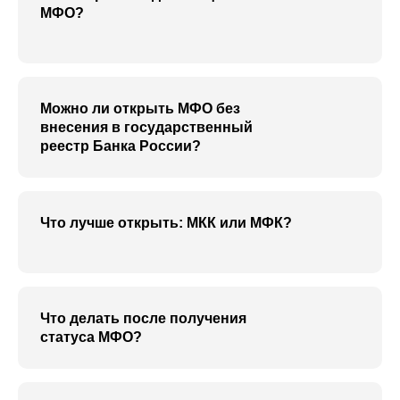
МФО?
Можно ли открыть МФО без
внесения в государственный
реестр Банка России?
Что лучше открыть: МКК или МФК?
Что делать после получения
статуса МФО?