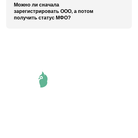
Можно ли сначала
зарегистрировать ООО, а потом
получить статус МФО?