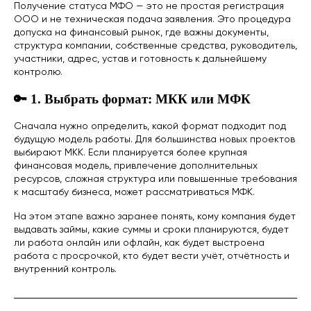
Получение статуса МФО — это не простая регистрация
ООО и не техническая подача заявления. Это процедура
допуска на финансовый рынок, где важны документы,
структура компании, собственные средства, руководитель,
участники, адрес, устав и готовность к дальнейшему
контролю.
🔑 1. Выбрать формат: МКК или МФК
Сначала нужно определить, какой формат подходит под
будущую модель работы. Для большинства новых проектов
выбирают МКК. Если планируется более крупная
финансовая модель, привлечение дополнительных
ресурсов, сложная структура или повышенные требования
к масштабу бизнеса, может рассматриваться МФК.
На этом этапе важно заранее понять, кому компания будет
выдавать займы, какие суммы и сроки планируются, будет
ли работа онлайн или офлайн, как будет выстроена
работа с просрочкой, кто будет вести учёт, отчётность и
внутренний контроль.