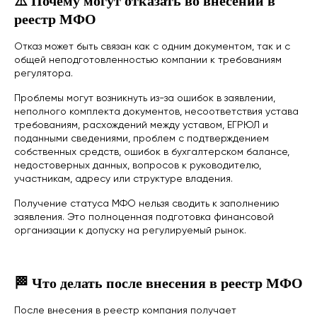
⚠️ Почему могут отказать во внесении в
реестр МФО
Отказ может быть связан как с одним документом, так и с
общей неподготовленностью компании к требованиям
регулятора.
Проблемы могут возникнуть из-за ошибок в заявлении,
неполного комплекта документов, несоответствия устава
требованиям, расхождений между уставом, ЕГРЮЛ и
поданными сведениями, проблем с подтверждением
собственных средств, ошибок в бухгалтерском балансе,
недостоверных данных, вопросов к руководителю,
участникам, адресу или структуре владения.
Получение статуса МФО нельзя сводить к заполнению
заявления. Это полноценная подготовка финансовой
организации к допуску на регулируемый рынок.
🏁 Что делать после внесения в реестр МФО
После внесения в реестр компания получает