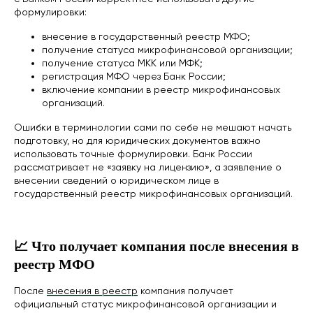
формулировки:
внесение в государственный реестр МФО;
получение статуса микрофинансовой организации;
получение статуса МКК или МФК;
регистрация МФО через Банк России;
включение компании в реестр микрофинансовых
организаций.
Ошибки в терминологии сами по себе не мешают начать
подготовку, но для юридических документов важно
использовать точные формулировки. Банк России
рассматривает не «заявку на лицензию», а заявление о
внесении сведений о юридическом лице в
государственный реестр микрофинансовых организаций.
📈 Что получает компания после внесения в
реестр МФО
После
внесения в реестр
компания получает
официальный статус микрофинансовой организации и