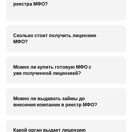
реестра МФО?
Сколько стоит получить лицензию
МФО?
Можно ли купить готовую МФО с
уже полученной лицензией?
Можно ли выдавать займы до
внесения компании в реестр МФО?
Какой орган выдает лицензию