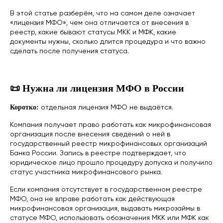
В этой статье разберём, что на самом деле означает
«лицензия МФО», чем она отличается от внесения в
реестр, какие бывают статусы МКК и МФК, какие
документы нужны, сколько длится процедура и что важно
сделать после получения статуса.
📜 Нужна ли лицензия МФО в России
отдельная лицензия МФО не выдаётся.
Коротко:
Компания получает право работать как микрофинансовая
организация после внесения сведений о ней в
государственный реестр микрофинансовых организаций
Банка России. Запись в реестре подтверждает, что
юридическое лицо прошло процедуру допуска и получило
статус участника микрофинансового рынка.
Если компания отсутствует в государственном реестре
МФО, она не вправе работать как действующая
микрофинансовая организация, выдавать микрозаймы в
статусе МФО, использовать обозначения МКК или МФК как