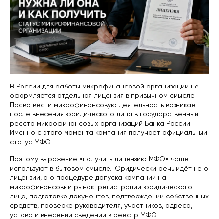
В России для работы микрофинансовой организации не
оформляется отдельная лицензия в привычном смысле.
Право вести микрофинансовую деятельность возникает
после внесения юридического лица в государственный
реестр микрофинансовых организаций Банка России.
Именно с этого момента компания получает официальный
статус МФО.
Поэтому выражение «получить лицензию МФО» чаще
используют в бытовом смысле. Юридически речь идёт не о
лицензии, а о процедуре допуска компании на
микрофинансовый рынок: регистрации юридического
лица, подготовке документов, подтверждении собственных
средств, проверке руководителя, участников, адреса,
устава и внесении сведений в реестр МФО.