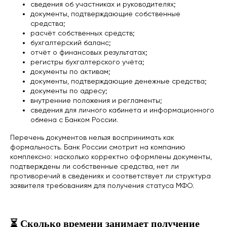
сведения об участниках и руководителях;
документы, подтверждающие собственные
средства;
расчёт собственных средств;
бухгалтерский баланс;
отчёт о финансовых результатах;
регистры бухгалтерского учёта;
документы по активам;
документы, подтверждающие денежные средства;
документы по адресу;
внутренние положения и регламенты;
сведения для личного кабинета и информационного
обмена с Банком России.
Перечень документов нельзя воспринимать как
формальность. Банк России смотрит на компанию
комплексно: насколько корректно оформлены документы,
подтверждены ли собственные средства, нет ли
противоречий в сведениях и соответствует ли структура
заявителя требованиям для получения статуса МФО.
⏳ Сколько времени занимает получение