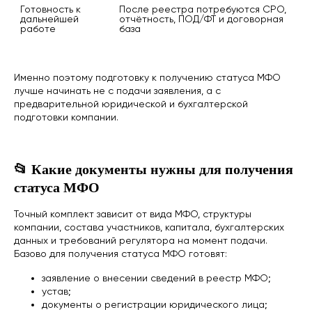
Готовность к 
После реестра потребуются СРО, 
дальнейшей 
отчётность, ПОД/ФТ и договорная 
работе
база
Именно поэтому подготовку к получению статуса МФО
лучше начинать не с подачи заявления, а с
предварительной юридической и бухгалтерской
подготовки компании.
📂 Какие документы нужны для получения
статуса МФО
Точный комплект зависит от вида МФО, структуры
компании, состава участников, капитала, бухгалтерских
данных и требований регулятора на момент подачи.
Базово для получения статуса МФО готовят:
заявление о внесении сведений в реестр МФО;
устав;
документы о регистрации юридического лица;