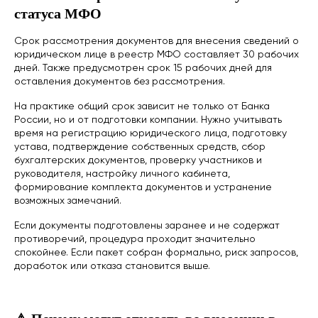
статуса МФО
Срок рассмотрения документов для внесения сведений о
юридическом лице в реестр МФО составляет 30 рабочих
дней. Также предусмотрен срок 15 рабочих дней для
оставления документов без рассмотрения.
На практике общий срок зависит не только от Банка
России, но и от подготовки компании. Нужно учитывать
время на регистрацию юридического лица, подготовку
устава, подтверждение собственных средств, сбор
бухгалтерских документов, проверку участников и
руководителя, настройку личного кабинета,
формирование комплекта документов и устранение
возможных замечаний.
Если документы подготовлены заранее и не содержат
противоречий, процедура проходит значительно
спокойнее. Если пакет собран формально, риск запросов,
доработок или отказа становится выше.