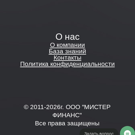
Задать вопрос