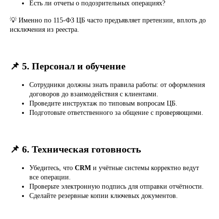
Есть ли отчеты о подозрительных операциях?
💡 Именно по 115-ФЗ ЦБ часто предъявляет претензии, вплоть до
исключения из реестра.
📌 5. Персонал и обучение
Сотрудники должны знать правила работы: от оформления
договоров до взаимодействия с клиентами.
Проведите инструктаж по типовым вопросам ЦБ.
Подготовьте ответственного за общение с проверяющими.
📌 6. Техническая готовность
Убедитесь, что
CRM
и учётные системы корректно ведут
все операции.
Проверьте электронную подпись для отправки отчётности.
Сделайте резервные копии ключевых документов.