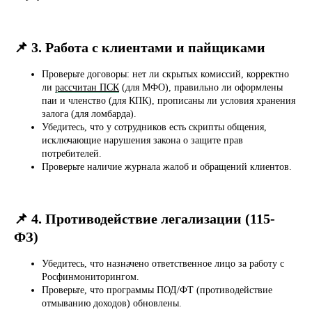
📌 3. Работа с клиентами и пайщиками
Проверьте договоры: нет ли скрытых комиссий, корректно
ли
рассчитан ПСК
(для МФО), правильно ли оформлены
паи и членство (для КПК), прописаны ли условия хранения
залога (для ломбарда).
Убедитесь, что у сотрудников есть скрипты общения,
исключающие нарушения закона о защите прав
потребителей.
Проверьте наличие журнала жалоб и обращений клиентов.
📌 4. Противодействие легализации (115-
ФЗ)
Убедитесь, что назначено ответственное лицо за работу с
Росфинмониторингом.
Проверьте, что программы ПОД/ФТ (противодействие
отмыванию доходов) обновлены.