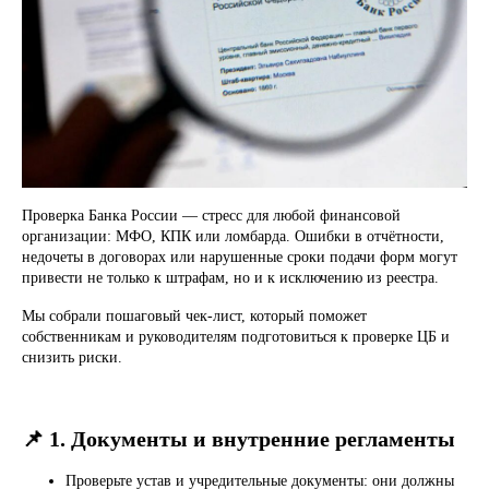
Проверка Банка России — стресс для любой финансовой
организации: МФО, КПК или ломбарда. Ошибки в отчётности,
недочеты в договорах или нарушенные сроки подачи форм могут
привести не только к штрафам, но и к исключению из реестра.
Мы собрали пошаговый чек-лист, который поможет
собственникам и руководителям подготовиться к проверке ЦБ и
снизить риски.
📌 1. Документы и внутренние регламенты
Проверьте устав и учредительные документы: они должны